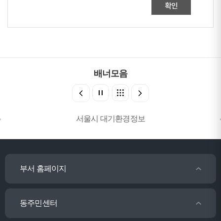
확인
배너모음
서울시 대기환경정보
부서 홈페이지
동주민센터