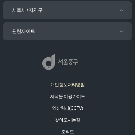
서울시 / 자치구
관련사이트
개인정보처리방침
저작물 이용가이드
영상처리(CCTV)
찾아오시는길
조직도