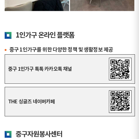
1인가구 온라인 플랫폼
중구 1인가구를 위한 다양한 정책 및 생활정보 제공
중구 1인가구 톡톡 카카오톡 채널
THE 싱글즈 네이버카페
중구자원봉사센터