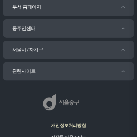
부서 홈페이지
동주민센터
서울시 / 자치구
관련사이트
개인정보처리방침