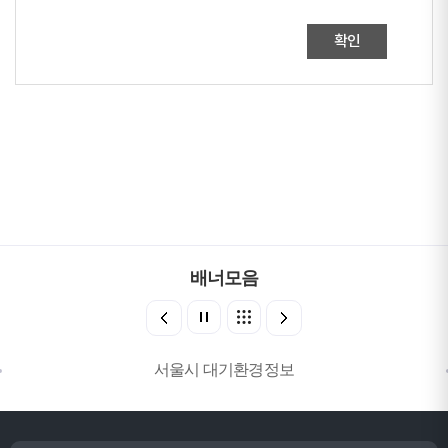
확인
배너모음
서울시 대기환경정보