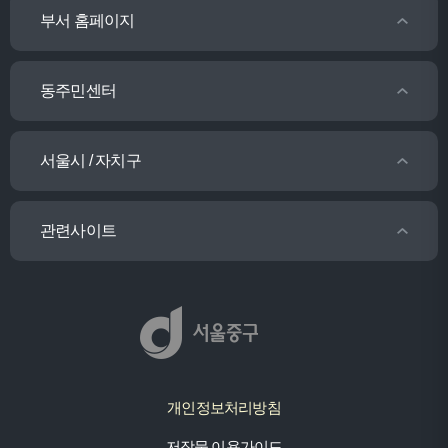
부서 홈페이지
동주민센터
서울시 / 자치구
관련사이트
개인정보처리방침
저작물 이용가이드