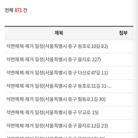
전체
871
건
제목
첨부
석면해체·제거 일정(서울특별시 중구 동호로10길 82)
석면해체·제거 일정(서울특별시 중구 을지로 227)
석면해체·제거 일정(서울특별시 중구 다산로47길 11)
석면해체·제거 일정(서울특별시 중구 동호로31길 31-1)
석면해체·제거 일정(서울특별시 중구 필동로1길 30)
석면해체·제거 일정(서울특별시 중구 무교로 15)
석면해체·제거 일정(서울특별시 중구 을지로12길 23)