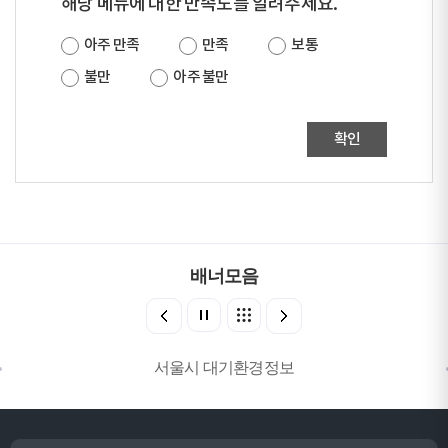
해당 메뉴에 대한 만족도를 알려주세요.
아주 만족
만족
보통
불만
아주 불만
확인
배너모음
서울시 대기환경정보