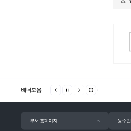
배너모음
부서 홈페이지
동주민