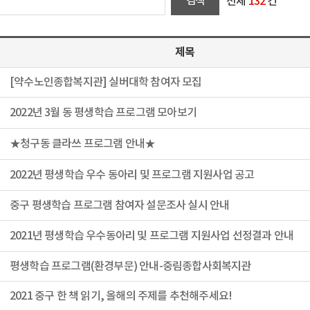
전체
132
건
제목
[약수노인종합복지관] 실버대학 참여자 모집
2022년 3월 동 평생학습 프로그램 모아보기
★청구동 클라쓰 프로그램 안내★
2022년 평생학습 우수 동아리 및 프로그램 지원사업 공고
중구 평생학습 프로그램 참여자 설문조사 실시 안내
2021년 평생학습 우수동아리 및 프로그램 지원사업 선정결과 안내
평생학습 프로그램(환경부문) 안내-중림종합사회복지관
2021 중구 한 책 읽기, 올해의 주제를 추천해주세요!