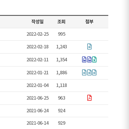
작성일
조회
첨부
2022-02-25
995
2022-02-18
1,243
2022-02-11
1,354
2022-01-21
1,886
2022-01-04
1,118
2021-06-25
963
2021-06-24
924
2021-06-14
929