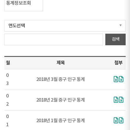
통계정보조회
월
제목
첨부
0
2018년 3월 중구 인구 통계
3
0
2018년 2월 중구 인구 통계
2
0
2018년 1월 중구 인구 통계
1