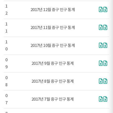
1
2017년 12월 중구 인구 통계
2
1
2017년 11월 중구 인구 통계
1
1
2017년 10월 중구 인구 통계
0
0
2017년 9월 중구 인구 통계
9
0
2017년 8월 중구 인구 통계
8
0
2017년 7월 중구 인구 통계
7