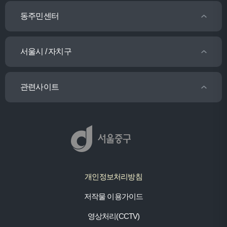
동주민센터
서울시 / 자치구
관련사이트
개인정보처리방침
저작물 이용가이드
영상처리(CCTV)