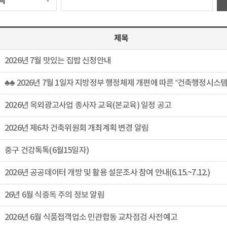
제목
2026년 7월 맛있는 집밥 신청안내
2026년 옥외광고사업 종사자 교육(본교육) 일정 공고
2026년 제6차 건축위원회 개최계획 변경 알림
중구 건강톡톡(6월15일자)
2026년 공공데이터 개방 및 활용 설문조사 참여 안내(6.15.~7.12.)
26년 6월 식중독 주의 정보 알림
2026년 6월 식품접객업소 민관합동 교차점검 사전예고