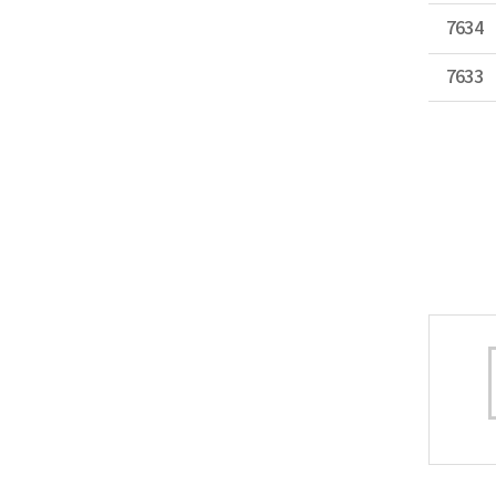
7634
7633