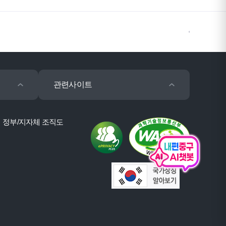
관련사이트
정부/지자체 조직도