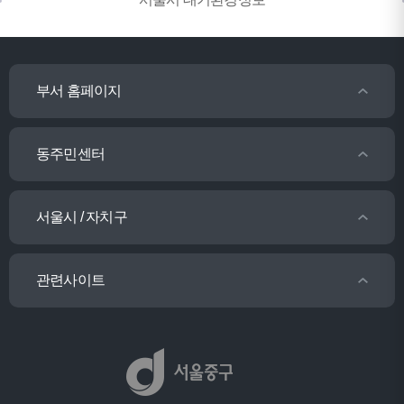
부서 홈페이지
동주민센터
서울시 / 자치구
관련사이트