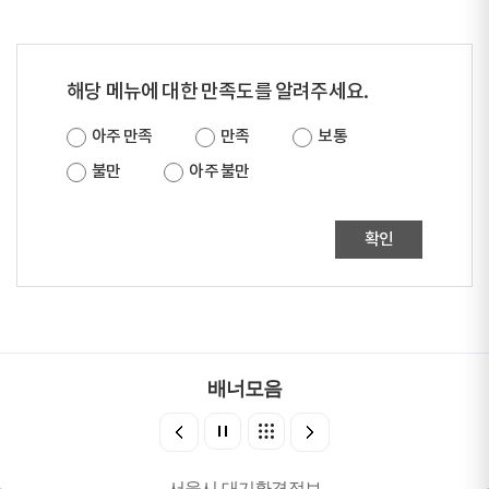
해당 메뉴에 대한 만족도를 알려주세요.
아주 만족
만족
보통
불만
아주 불만
확인
배너모음
서울시 대기환경정보