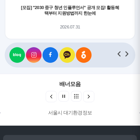
[모집] "2030 중구 청년 인플루언서" 공개 모집! 활동혜
택부터 지원방법까지 한눈에
2026.07.31
배너모음
서울시 대기환경정보