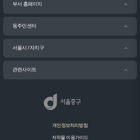
부서 홈페이지
동주민센터
서울시 / 자치구
관련사이트
개인정보처리방침
저작물 이용가이드