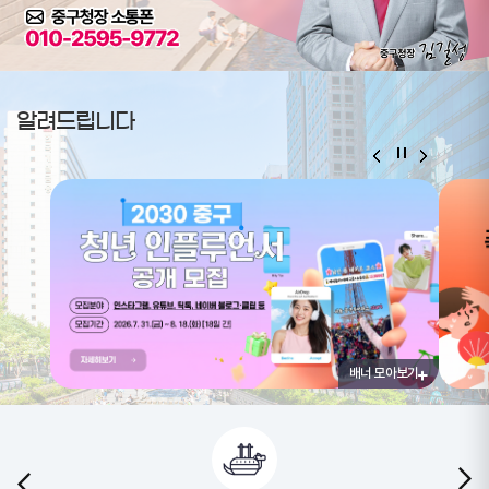
알려드립니다
배너 모아보기