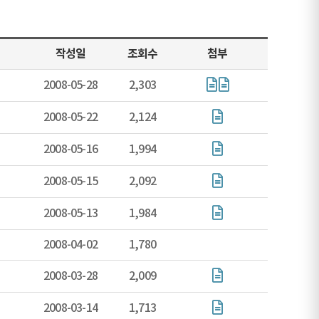
작성일
조회수
첨부
2008-05-28
2,303
2008-05-22
2,124
2008-05-16
1,994
2008-05-15
2,092
2008-05-13
1,984
2008-04-02
1,780
2008-03-28
2,009
2008-03-14
1,713