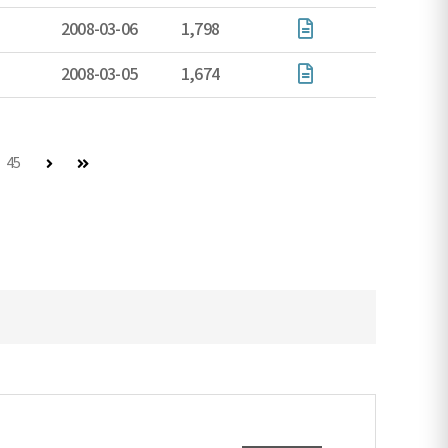
2008-03-06
1,798
2008-03-05
1,674
다음 페이지 (이동불가)
마지막 페이지
45