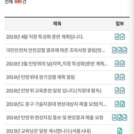
전체
449
건
제목
첨부
2016년 4월 직장 특성화 훈련 계획입니다.
국민안전처 안전감찰 결과에 따른 조치사항 알림(방독면 관련)
2016년 3월 민방위의 날(지역,직장 특성화)훈련 계획 알립니다.[직장대 필독]
2016년 민방위대 정기검열 계획 알림
2016년 민방위 교육훈련 일정 입니다.(직장대 필독)
2016년도 중구 기술지원대 편성대상자 제출 요청(직장대 필독)
2016년 민방위 편성지침 통보 및 편성결과 제출 요청
2015년 교육남은 일정 게시합니다.(서울시내)