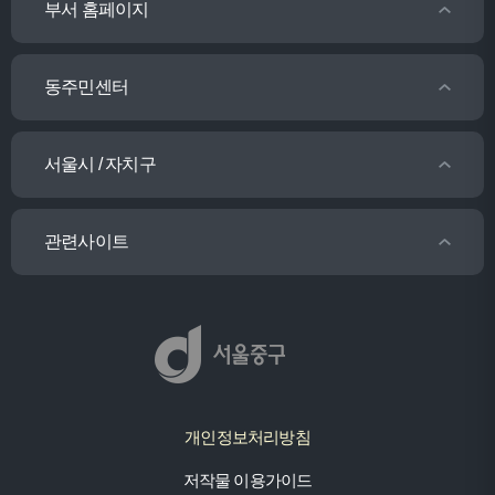
부서 홈페이지
동주민센터
서울시 / 자치구
관련사이트
개인정보처리방침
저작물 이용가이드