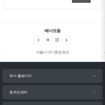
배너모음
서울시 대기환경정보
부서 홈페이지
동주민센터