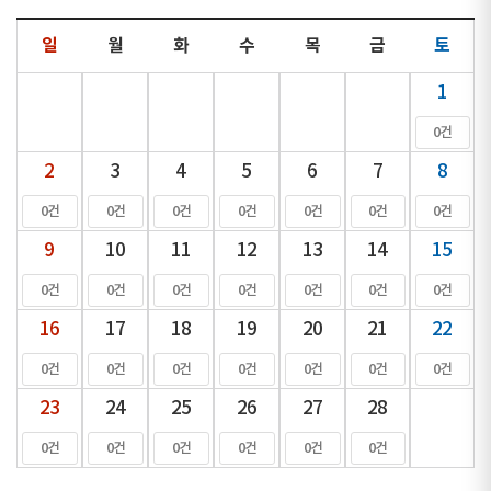
일
월
화
수
목
금
토
1
0건
2
3
4
5
6
7
8
0건
0건
0건
0건
0건
0건
0건
9
10
11
12
13
14
15
0건
0건
0건
0건
0건
0건
0건
16
17
18
19
20
21
22
0건
0건
0건
0건
0건
0건
0건
23
24
25
26
27
28
0건
0건
0건
0건
0건
0건