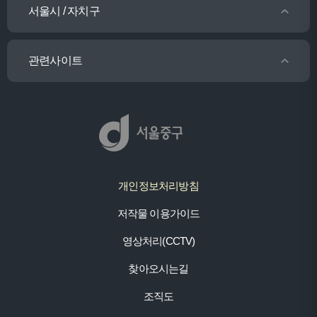
서울시 / 자치구
관련사이트
개인정보처리방침
저작물 이용가이드
영상처리(CCTV)
찾아오시는길
조직도