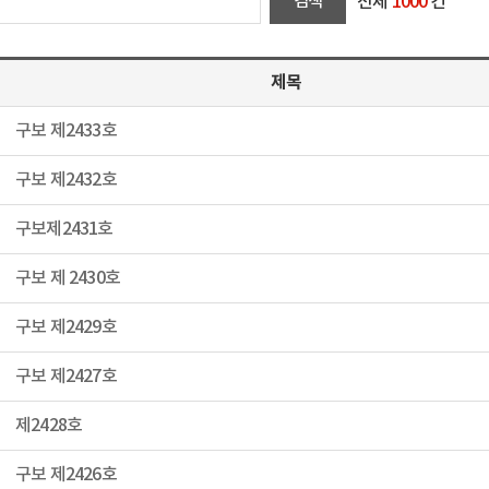
전체
1000
건
제목
구보 제2433호
구보 제2432호
구보제2431호
구보 제 2430호
구보 제2429호
구보 제2427호
제2428호
구보 제2426호