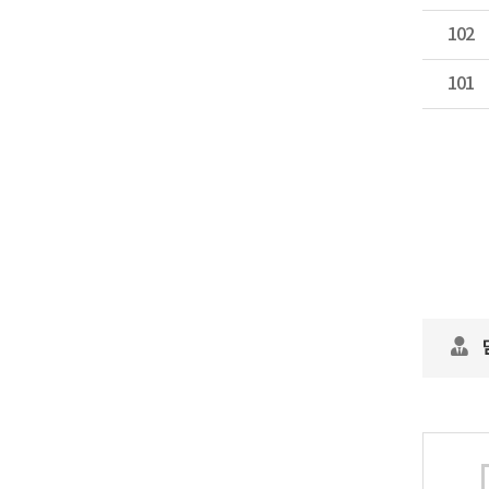
102
101