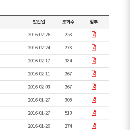
발간일
조회수
첨부
2016-02-26
253
2016-02-24
273
2016-02-17
384
2016-02-11
267
2016-02-03
267
2016-01-27
305
2016-01-27
510
2016-01-20
274