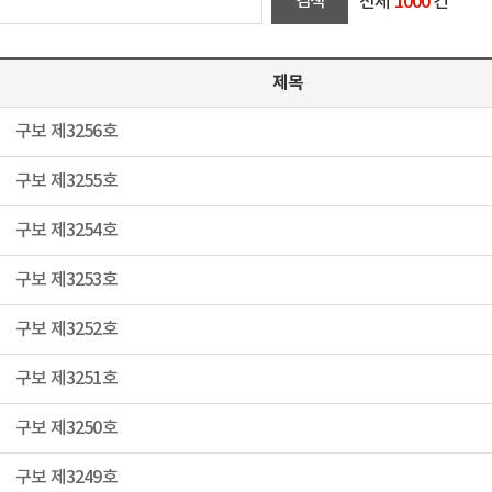
전체
1000
건
제목
구보 제3256호
구보 제3255호
구보 제3254호
구보 제3253호
구보 제3252호
구보 제3251호
구보 제3250호
구보 제3249호