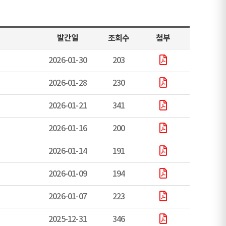
발간일
조회수
첨부
2026-01-30
203
2026-01-28
230
2026-01-21
341
2026-01-16
200
2026-01-14
191
2026-01-09
194
2026-01-07
223
2025-12-31
346