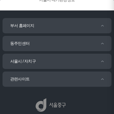
부서 홈페이지
동주민센터
서울시 / 자치구
관련사이트