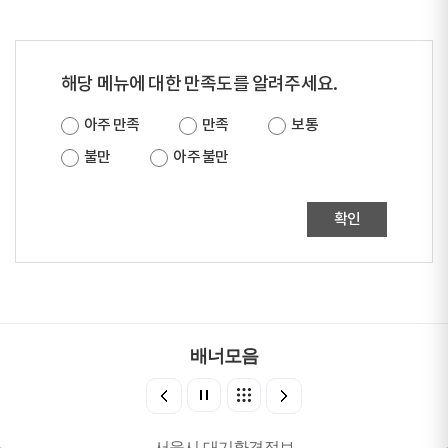
해당 메뉴에 대한 만족도를 알려주세요.
아주 만족
만족
보통
불만
아주 불만
확인
배너모음
서울시 대기환경정보