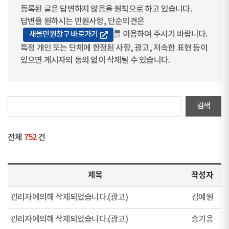
등록된 글은 답변하지 않음을 원칙으로 하고 있습니다.
답변을 원하시는 민원사항, 단순의견은
를 이용하여 주시기 바랍니다.
새올민원창구 바로가기
특정 개인 또는 단체에 한정된 사항, 광고, 저속한 표현 등이
있으면 게시자의 동의 없이 삭제될 수 있습니다.
전체
752
건
제목
작성자
관리자에의해 삭제되었습니다.(광고)
김예원
관리자에의해 삭제되었습니다.(광고)
송기웅