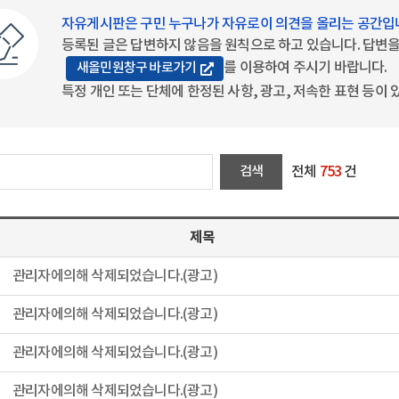
자유게시판은 구민 누구나가 자유로이 의견을 올리는 공간입
등록된 글은 답변하지 않음을 원칙으로 하고 있습니다. 답변
를 이용하여 주시기 바랍니다.
새올민원창구 바로가기
특정 개인 또는 단체에 한정된 사항, 광고, 저속한 표현 등이
전체
753
건
제목
관리자에의해 삭제되었습니다.(광고)
관리자에의해 삭제되었습니다.(광고)
관리자에의해 삭제되었습니다.(광고)
관리자에의해 삭제되었습니다.(광고)