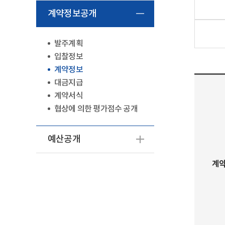
계약정보공개
발주계획
입찰정보
계약정보
대금지급
계약서식
협상에 의한 평가점수 공개
예산공개
계