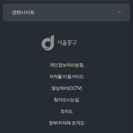
관련사이트
개인정보처리방침
저작물 이용가이드
영상처리(CCTV)
찾아오시는길
조직도
정부/지자체 조직도