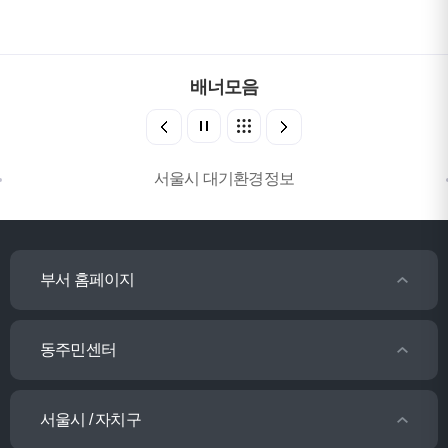
배너모음
서울시 대기환경정보
부서 홈페이지
동주민센터
서울시 / 자치구