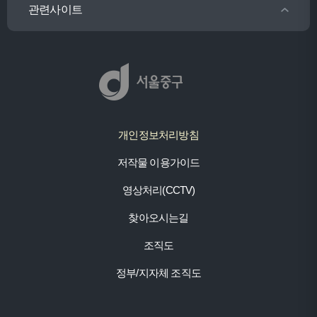
관련사이트
개인정보처리방침
저작물 이용가이드
영상처리(CCTV)
찾아오시는길
조직도
정부/지자체 조직도