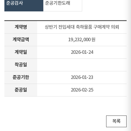
준공검사
준공기한도래
계약명
상반기 전입세대 축하물품 구매계약 의뢰
계약금액
19,232,000 원
계약일
2026-01-24
착공일
준공기한
2026-01-23
준공일
2026-02-25
목록