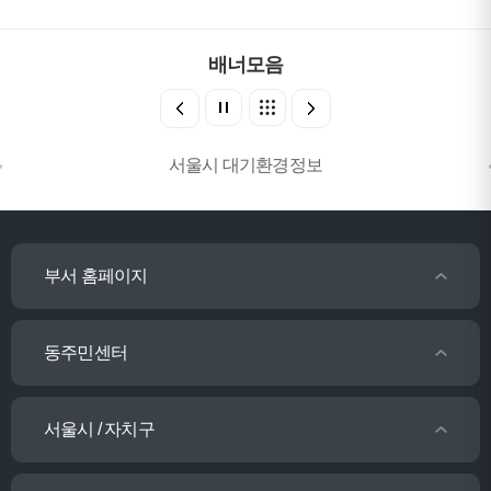
배너모음
서울시 대기환경정보
부서 홈페이지
동주민센터
서울시 / 자치구