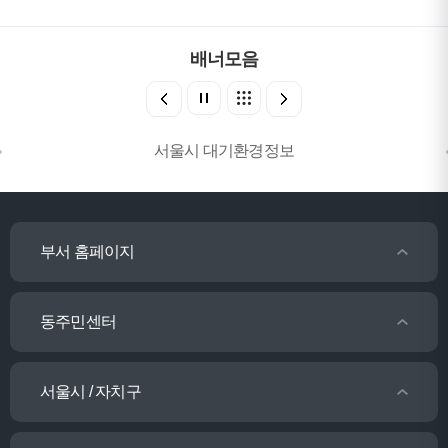
배너모음
서울시 대기환경정보
부서 홈페이지
동주민센터
서울시 / 자치구