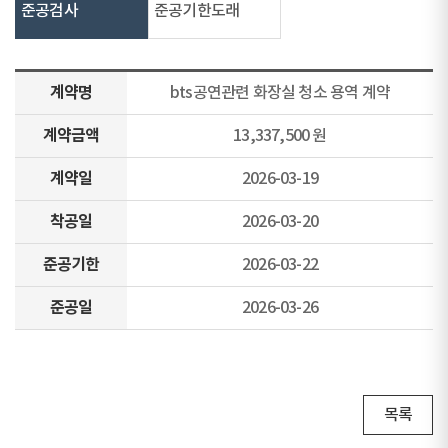
준공검사
준공기한도래
계약명
bts공연관련 화장실 청소 용역 계약
계약금액
13,337,500 원
계약일
2026-03-19
착공일
2026-03-20
준공기한
2026-03-22
준공일
2026-03-26
목록