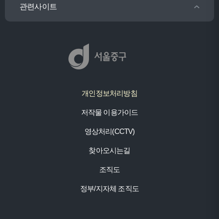
관련사이트
개인정보처리방침
저작물 이용가이드
영상처리(CCTV)
찾아오시는길
조직도
정부/지자체 조직도