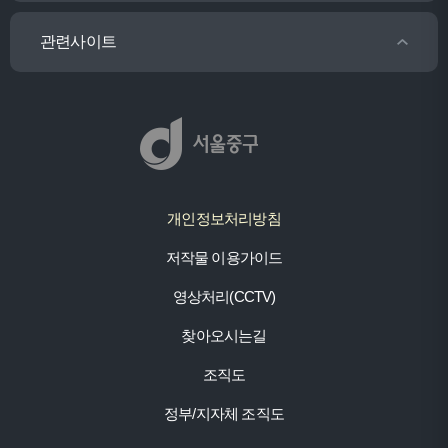
관련사이트
개인정보처리방침
저작물 이용가이드
영상처리(CCTV)
찾아오시는길
조직도
정부/지자체 조직도