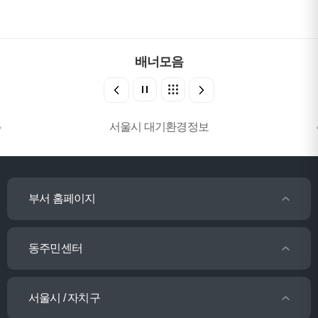
배너모음
서울시 대기환경정보
부서 홈페이지
동주민센터
서울시 / 자치구