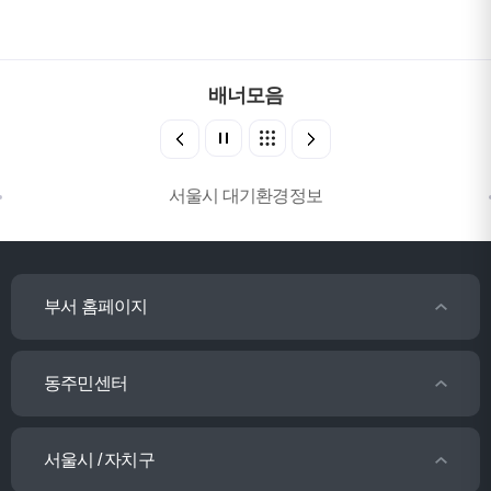
배너모음
서울시 대기환경정보
부서 홈페이지
동주민센터
서울시 / 자치구