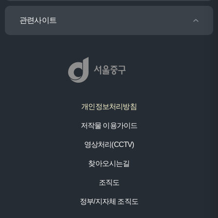
관련사이트
개인정보처리방침
저작물 이용가이드
영상처리(CCTV)
찾아오시는길
조직도
정부/지자체 조직도