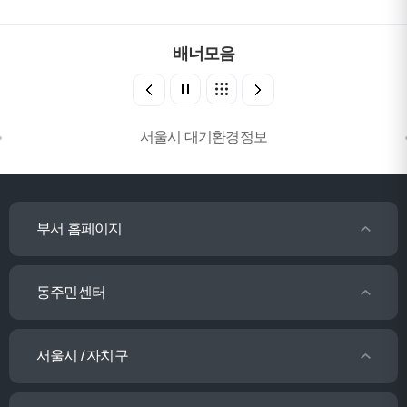
배너모음
서울시 대기환경정보
부서 홈페이지
동주민센터
서울시 / 자치구