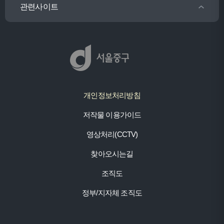
관련사이트
개인정보처리방침
저작물 이용가이드
영상처리(CCTV)
찾아오시는길
조직도
정부/지자체 조직도