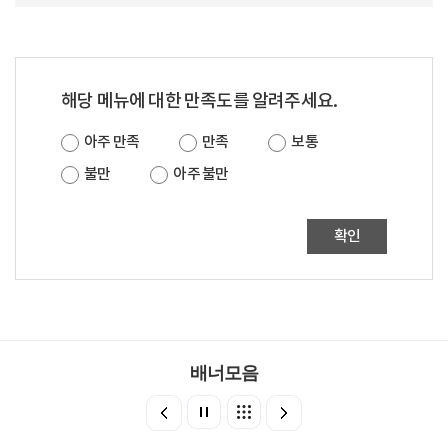
해당 메뉴에 대한 만족도를 알려주세요.
아주 만족
만족
보통
불만
아주 불만
확인
배너모음