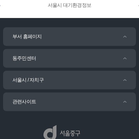
서울시 대기환경정보
부서 홈페이지
동주민센터
서울시 / 자치구
관련사이트