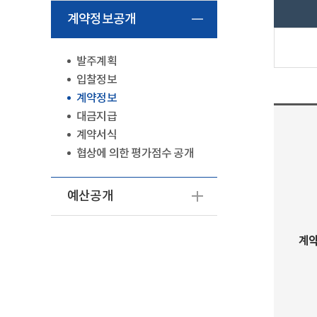
계약정보공개
발주계획
입찰정보
계약정보
대금지급
계약서식
협상에 의한 평가점수 공개
예산공개
계