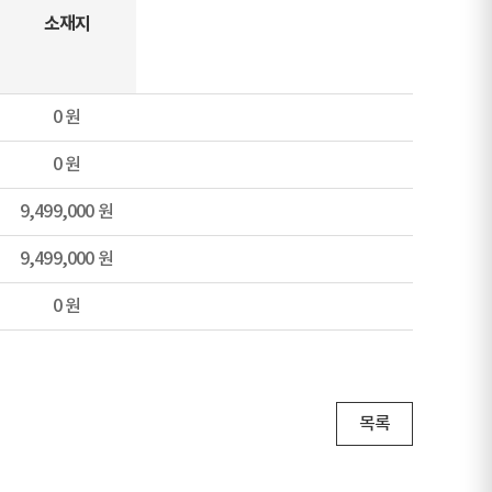
소재지
0 원
0 원
9,499,000 원
9,499,000 원
0 원
목록