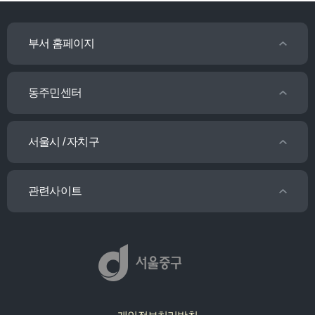
부서 홈페이지
동주민센터
서울시 / 자치구
관련사이트