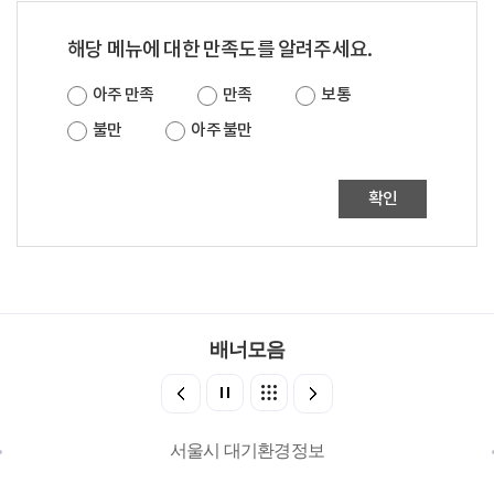
해당 메뉴에 대한 만족도를 알려주세요.
아주 만족
만족
보통
불만
아주 불만
확인
배너모음
서울시 대기환경정보