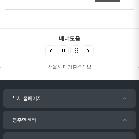
배너모음
서울시 대기환경정보
부서 홈페이지
동주민센터