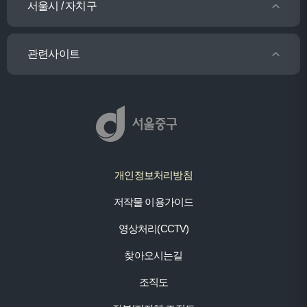
서울시 / 자치구
관련사이트
개인정보처리방침
저작물 이용가이드
영상처리(CCTV)
찾아오시는길
조직도