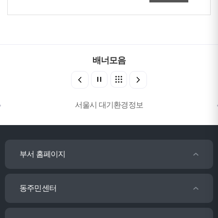
배너모음
서울시 대기환경정보
부서 홈페이지
동주민센터