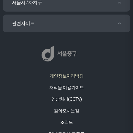
서울시 / 자치구
관련사이트
개인정보처리방침
저작물 이용가이드
영상처리(CCTV)
찾아오시는길
조직도