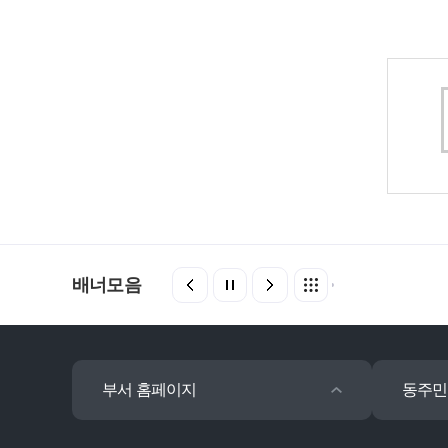
배너모음
부서 홈페이지
동주민