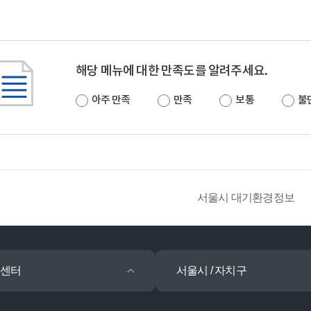
해당 메뉴에 대한 만족도를 알려주세요.
아주 만족
만족
보통
불
서울시 대기환경정보
센터
서울시 / 자치구