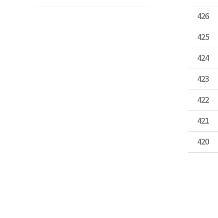
426
425
424
423
422
421
420