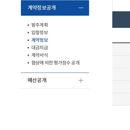
계약정보공개
발주계획
입찰정보
계약정보
대금지급
계약서식
협상에 의한 평가점수 공개
예산공개