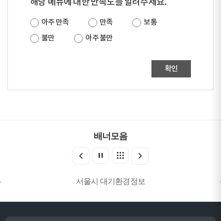
해당 메뉴에 대한 만족도를 알려주세요.
아주 만족
만족
보통
불만
아주 불만
확인
배너모음
서울시 대기환경정보