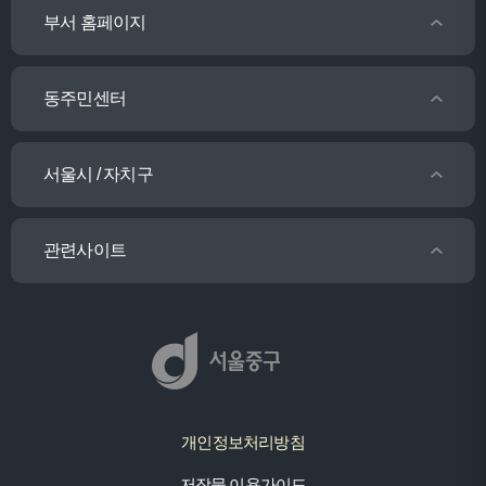
부서 홈페이지
동주민센터
서울시 / 자치구
관련사이트
개인정보처리방침
저작물 이용가이드