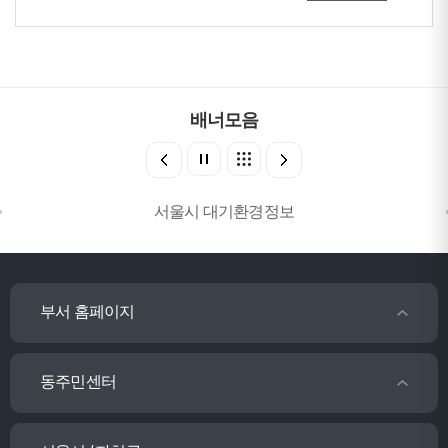
배너모음
서울시 대기환경정보
부서 홈페이지
동주민센터