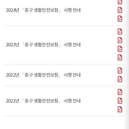
2024년 「중구 생활안전보험」 시행 안내
2023년 「중구 생활안전보험」 시행 안내
2022년 「중구 생활안전보험」 시행 안내
2021년 「중구 생활안전보험」 시행 안내