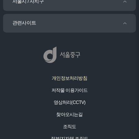
서울시 / 자치구
관련사이트
개인정보처리방침
저작물 이용가이드
영상처리(CCTV)
찾아오시는길
조직도
정부/지자체 조직도