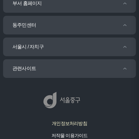
부서 홈페이지
동주민센터
서울시 / 자치구
관련사이트
개인정보처리방침
저작물 이용가이드