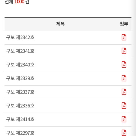
전체
1000
건
제목
첨부
구보 제2342호
구보 제2341호
구보 제2340호
구보 제2339호
구보 제2337호
구보 제2336호
구보 제2414호
구보 제2297호