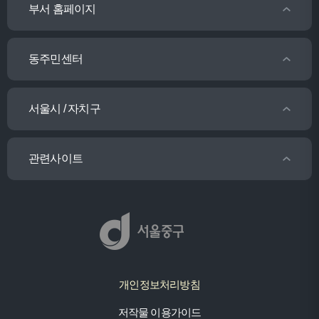
부서 홈페이지
동주민센터
서울시 / 자치구
관련사이트
개인정보처리방침
저작물 이용가이드