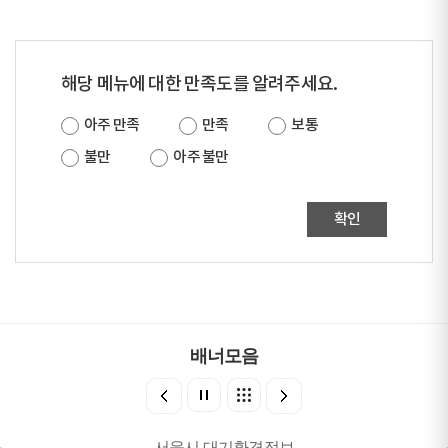
해당 메뉴에 대한 만족도를 알려주세요.
아주 만족
만족
보통
불만
아주 불만
확인
배너모음
서울시 대기환경정보