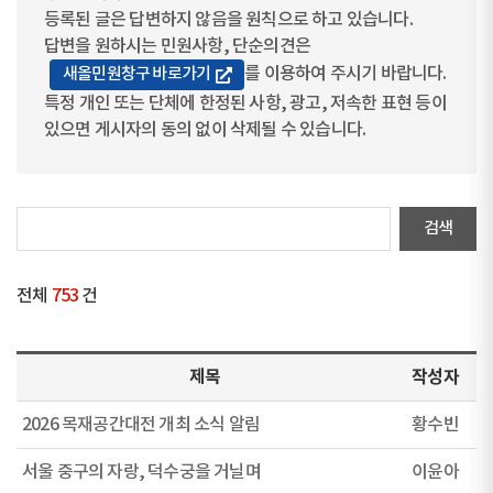
등록된 글은 답변하지 않음을 원칙으로 하고 있습니다.
답변을 원하시는 민원사항, 단순의견은
를 이용하여 주시기 바랍니다.
새올민원창구 바로가기
특정 개인 또는 단체에 한정된 사항, 광고, 저속한 표현 등이
있으면 게시자의 동의 없이 삭제될 수 있습니다.
전체
753
건
제목
작성자
2026 목재공간대전 개최 소식 알림
황수빈
서울 중구의 자랑, 덕수궁을 거닐며
이윤아