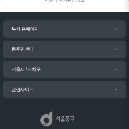
부서 홈페이지
동주민센터
서울시 / 자치구
관련사이트