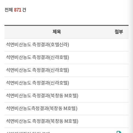
전체
871
건
제목
첨부
석면비산농도 측정결과(호텔신라)
석면비산농도 측정결과(신라호텔)
석면비산농도 측정결과(신라호텔)
석면비산농도 측정결과(신라호텔)
석면비산농도 측정결과(북창동 M호텔)
석면비산농도측정결과(북창동 M호텔)
석면비산농도 측정결과(북창동 M호텔)