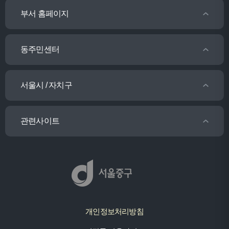
부서 홈페이지
동주민센터
서울시 / 자치구
관련사이트
개인정보처리방침