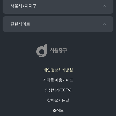
서울시 / 자치구
관련사이트
개인정보처리방침
저작물 이용가이드
영상처리(CCTV)
찾아오시는길
조직도