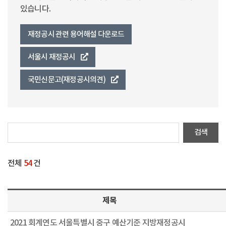
있습니다.
재정공시 관련 용어해설 다운로드
서울시 재정공시
국민신문고(재정공시의견)
전체
54
건
제목
2021 회계연도 서울특별시 중구 예산기준 지방재정공시