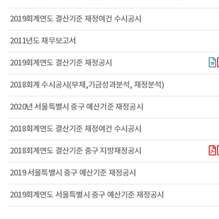
2019회계연도 결산기준 재정여건 수시공시
2011년도 재무보고서
2019회계연도 결산기준 재정공시
2018회계 수시공시(부채,기금성과분석, 재정분석)
2020년 서울특별시 중구 예산기준 재정공시
2018회계연도 결산기준 재정여건 수시공시
2018회계연도 결산기준 중구 지방재정공시
2019 서울특별시 중구 예산기준 재정공시
2019회계연도 서울특별시 중구 예산기준 재정공시