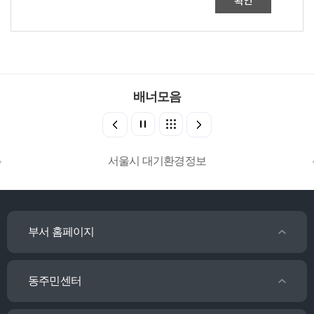
확인
배너모음
서울시 대기환경정보
부서 홈페이지
동주민센터