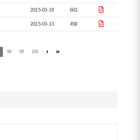
2015-03-18
602
2015-03-13
458
다음 페이지
마지막 페이지
98
99
100