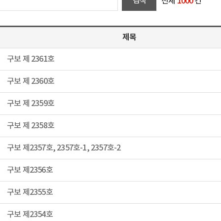
전체
1000
건
제목
구보 제 2361호
구보 제 2360호
구보 제 2359호
구보 제 2358호
구보 제2357호, 2357호-1, 2357호-2
구보 제2356호
구보 제2355호
구보 제2354호