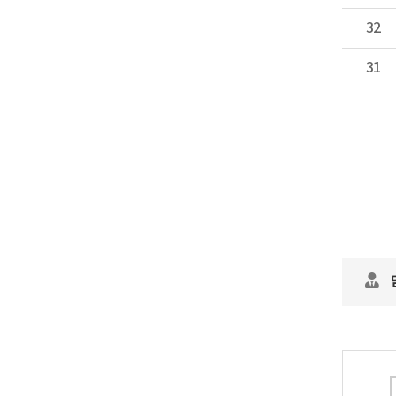
32
31