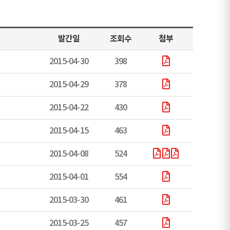
발간일
조회수
첨부
2015-04-30
398
2015-04-29
378
2015-04-22
430
2015-04-15
463
2015-04-08
524
2015-04-01
554
2015-03-30
461
2015-03-25
457