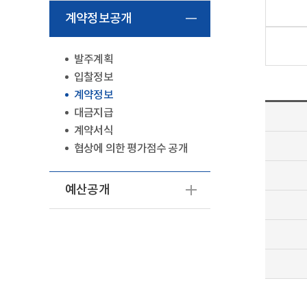
계약정보공개
발주계획
입찰정보
계약정보
대금지급
계약서식
협상에 의한 평가점수 공개
예산공개