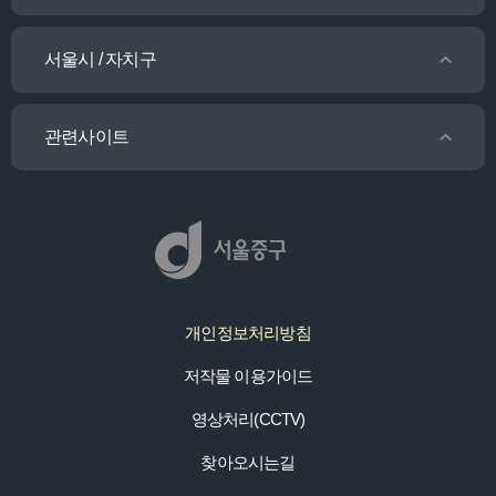
서울시 / 자치구
관련사이트
개인정보처리방침
저작물 이용가이드
영상처리(CCTV)
찾아오시는길