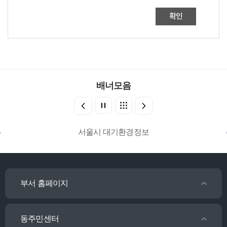
확인
배너모음
서울시 대기환경정보
부서 홈페이지
동주민센터