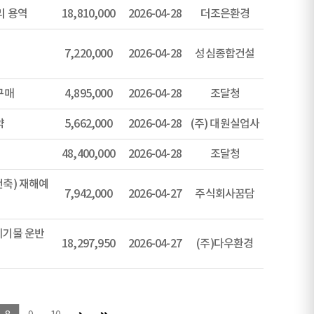
리 용역
18,810,000
2026-04-28
더조은환경
7,220,000
2026-04-28
성심종합건설
구매
4,895,000
2026-04-28
조달청
약
5,662,000
2026-04-28
(주) 대원실업사
48,400,000
2026-04-28
조달청
축) 재해예
7,942,000
2026-04-27
주식회사꿈담
폐기물 운반
18,297,950
2026-04-27
(주)다우환경