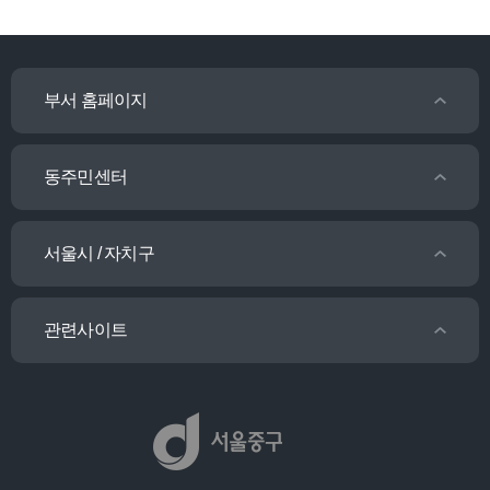
부서 홈페이지
동주민센터
서울시 / 자치구
관련사이트