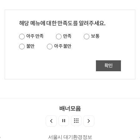
해당 메뉴에 대한 만족도를 알려주세요.
아주 만족
만족
보통
불만
아주 불만
확인
배너모음
서울시 대기환경정보