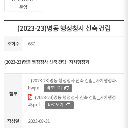
운영
(2023-23)명동 행정청사 신축 건립
조회수
687
(2023-23)명동 행정청사 신축 건립_자치행정과
(2023-23)명동 행정청사 신축 건립_자치행정과.
hwpx
바로보기
첨부
(2023-23)명동 행정청사 신축 건립_자치행정
과.pdf
바로보기
작성일
2023-08-31