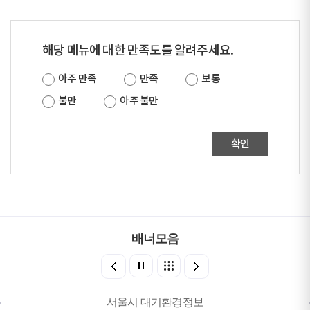
해당 메뉴에 대한 만족도를 알려주세요.
아주 만족
만족
보통
불만
아주 불만
확인
배너모음
서울시 대기환경정보