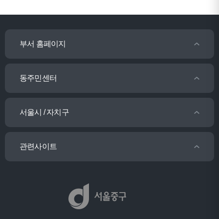
부서 홈페이지
동주민센터
서울시 / 자치구
관련사이트