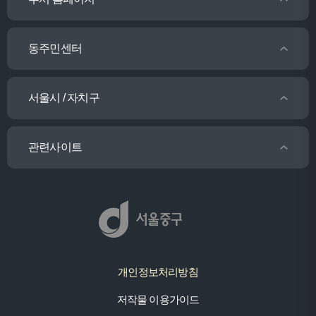
동주민센터
서울시 / 자치구
관련사이트
개인정보처리방침
저작물 이용가이드