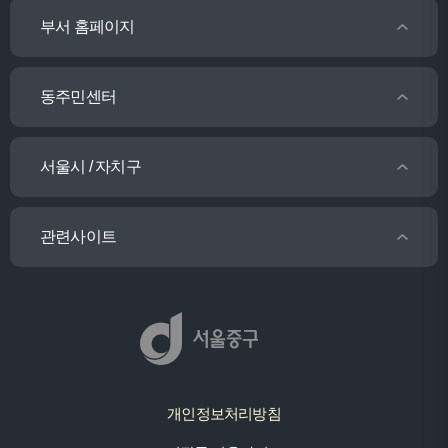
부서 홈페이지
동주민센터
서울시 / 자치구
관련사이트
개인정보처리방침