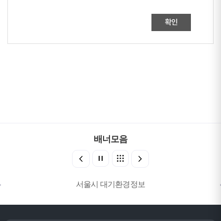
확인
배너모음
서울시 대기환경정보