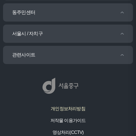
동주민센터
서울시 / 자치구
관련사이트
개인정보처리방침
저작물 이용가이드
영상처리(CCTV)