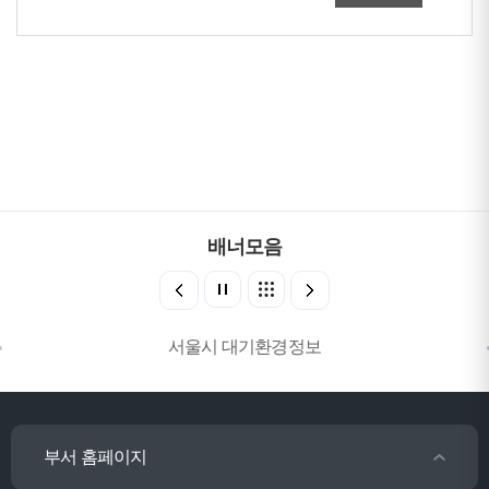
배너모음
서울시 대기환경정보
부서 홈페이지