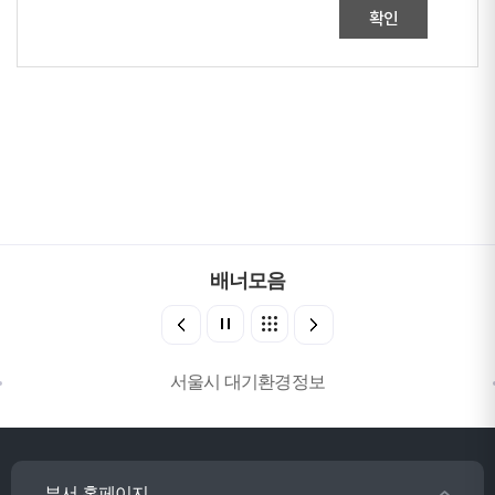
확인
배너모음
서울시 대기환경정보
부서 홈페이지