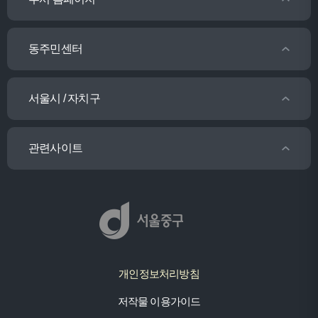
동주민센터
서울시 / 자치구
관련사이트
개인정보처리방침
저작물 이용가이드