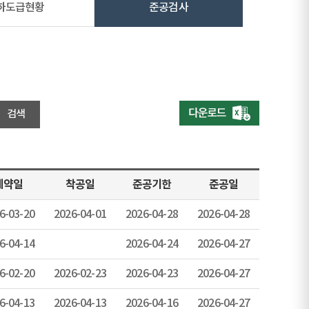
하도급현황
준공검사
계약일
착공일
준공기한
준공일
6-03-20
2026-04-01
2026-04-28
2026-04-28
6-04-14
2026-04-24
2026-04-27
6-02-20
2026-02-23
2026-04-23
2026-04-27
6-04-13
2026-04-13
2026-04-16
2026-04-27