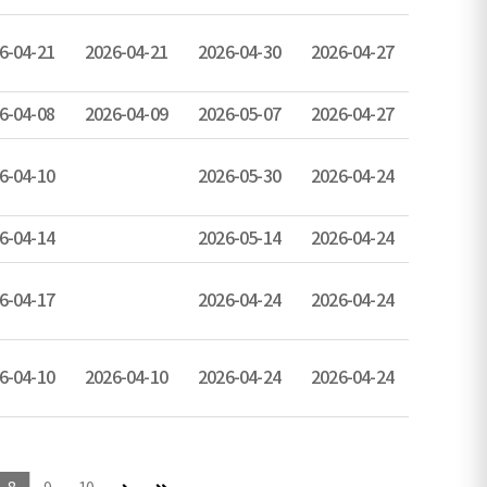
6-04-21
2026-04-21
2026-04-30
2026-04-27
6-04-08
2026-04-09
2026-05-07
2026-04-27
6-04-10
2026-05-30
2026-04-24
6-04-14
2026-05-14
2026-04-24
6-04-17
2026-04-24
2026-04-24
6-04-10
2026-04-10
2026-04-24
2026-04-24