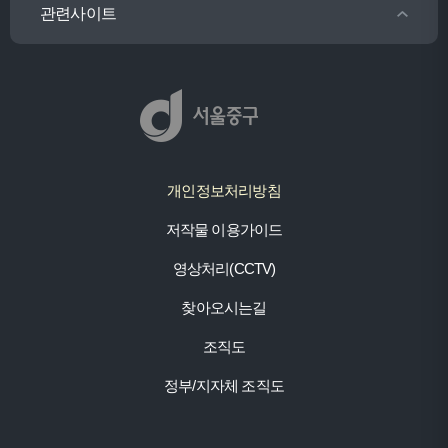
관련사이트
개인정보처리방침
저작물 이용가이드
영상처리(CCTV)
찾아오시는길
조직도
정부/지자체 조직도