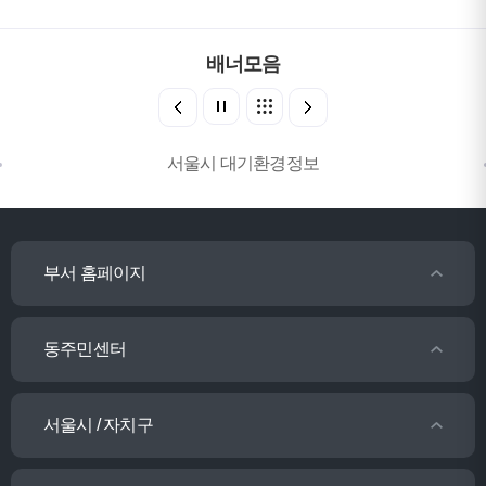
배너모음
서울시 대기환경정보
부서 홈페이지
동주민센터
서울시 / 자치구