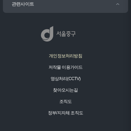
관련사이트
개인정보처리방침
저작물 이용가이드
영상처리(CCTV)
찾아오시는길
조직도
정부/지자체 조직도