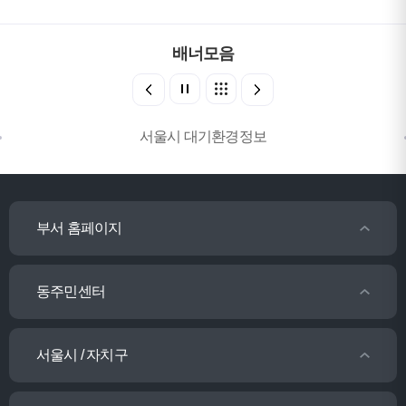
배너모음
서울시 대기환경정보
부서 홈페이지
동주민센터
서울시 / 자치구